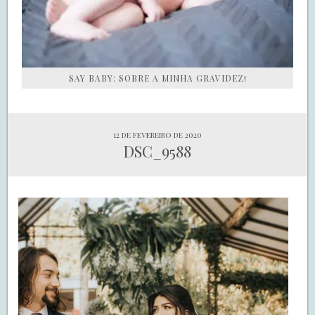
SAY BABY: SOBRE A MINHA GRAVIDEZ!
12 de fevereiro de 2020
DSC_9588