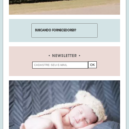
NEWSLETTER