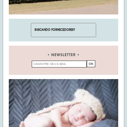
NEWSLETTER