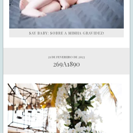
SAY BABY: SOBRE A MINHA GRAVIDEZ!
21 de fevereiro de 2023
269A1890