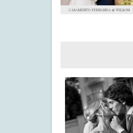
CASAMENTO FERNANDA & WILSON