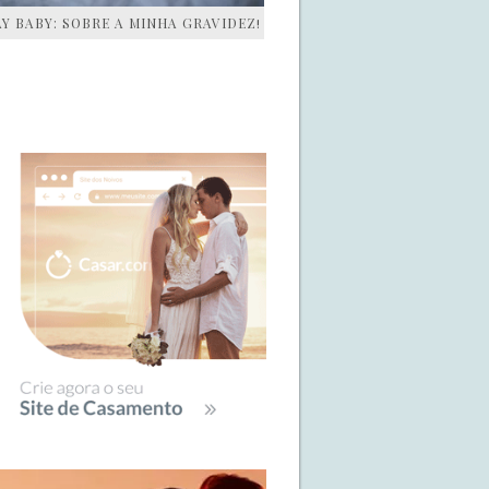
AY BABY: SOBRE A MINHA GRAVIDEZ!
IDEBAR