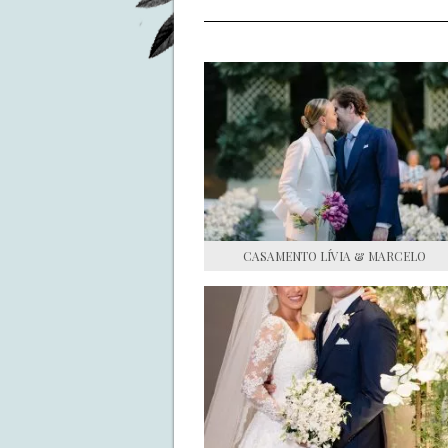
CASAMENTO LÍVIA & MARCELO