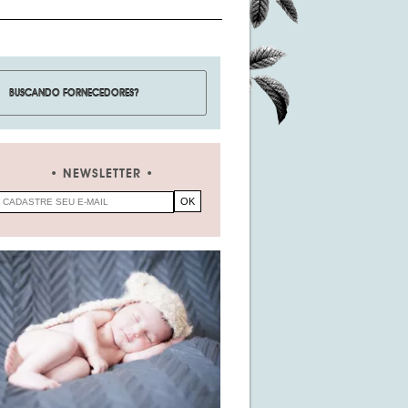
NEWSLETTER