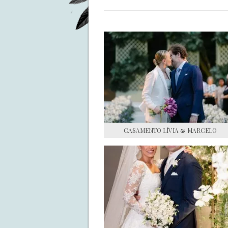
CASAMENTO LÍVIA & MARCELO