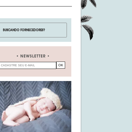
NEWSLETTER