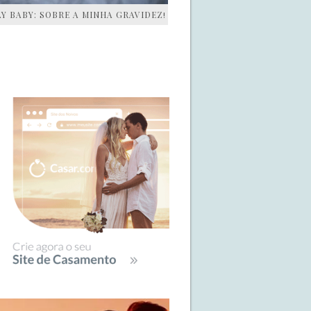
AY BABY: SOBRE A MINHA GRAVIDEZ!
IDEBAR