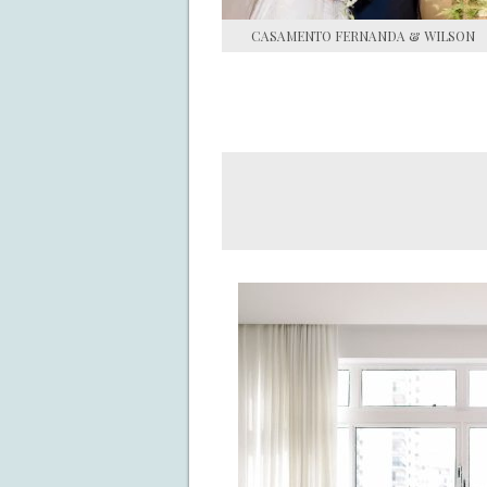
CASAMENTO FERNANDA & WILSON