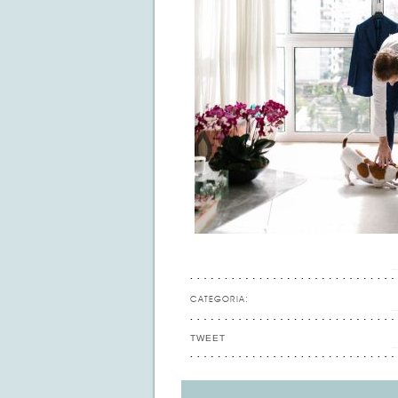
CATEGORIA:
TWEET