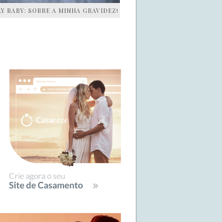
AY BABY: SOBRE A MINHA GRAVIDEZ!
IDEBAR