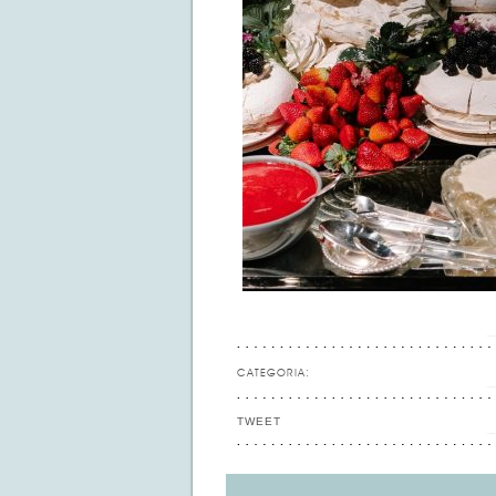
CATEGORIA:
TWEET