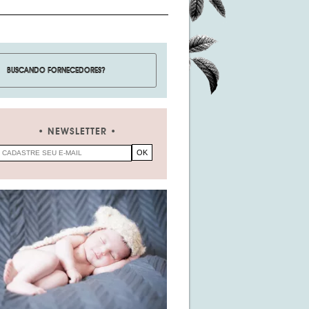
NEWSLETTER