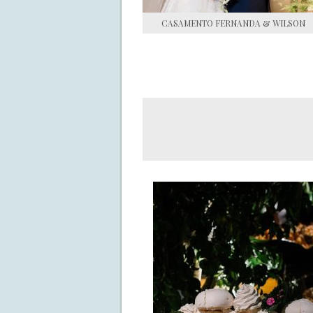
CASAMENTO FERNANDA & WILSON