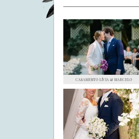
CASAMENTO LÍVIA & MARCELO