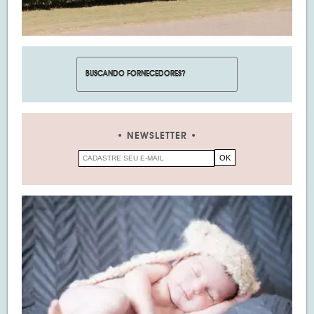
NEWSLETTER