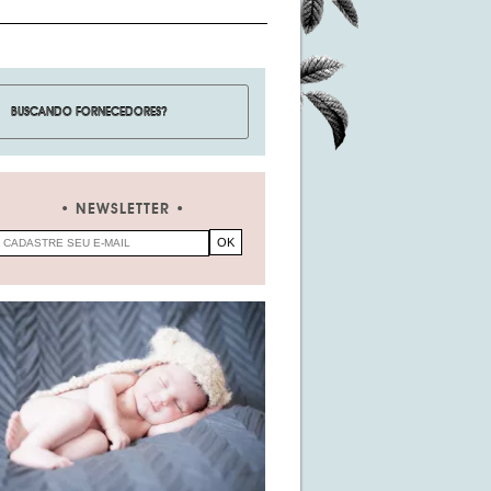
NEWSLETTER