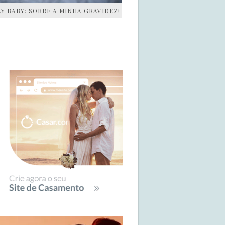
AY BABY: SOBRE A MINHA GRAVIDEZ!
IDEBAR