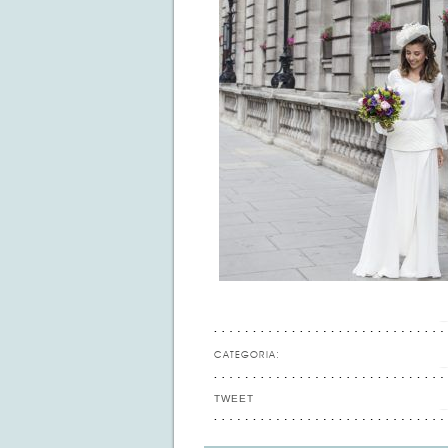
CATEGORIA:
TWEET