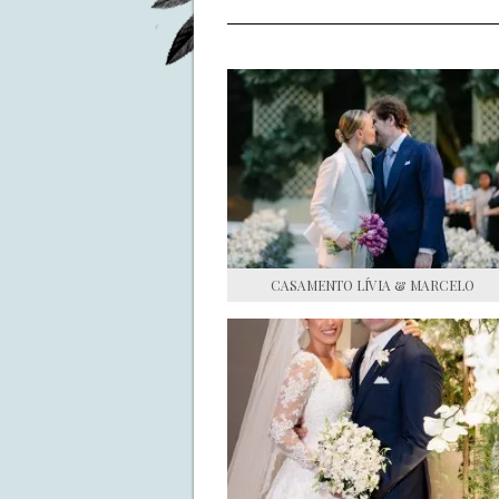
CASAMENTO LÍVIA & MARCELO