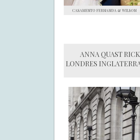
CASAMENTO FERNANDA & WILSON
ANNA QUAST RIC
LONDRES INGLATERRA