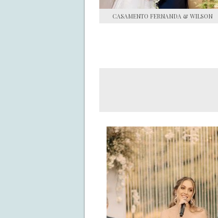
CASAMENTO FERNANDA & WILSON