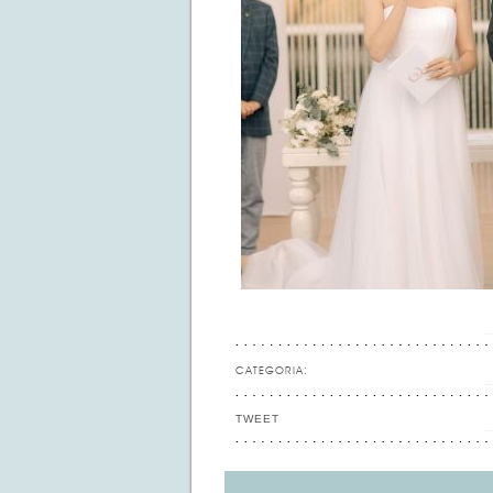
CATEGORIA:
TWEET