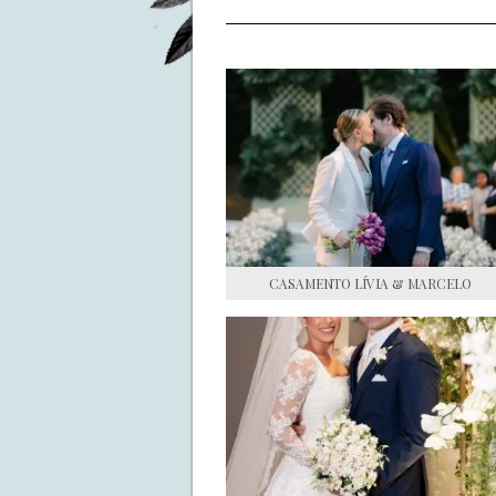
CASAMENTO LÍVIA & MARCELO