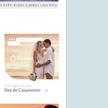
AY BABY: SOBRE A MINHA GRAVIDEZ!
IDEBAR