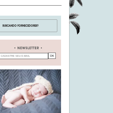
NEWSLETTER