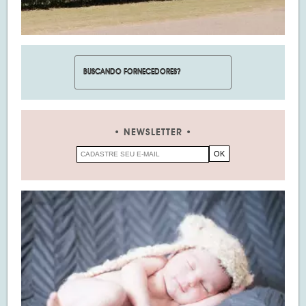
NEWSLETTER