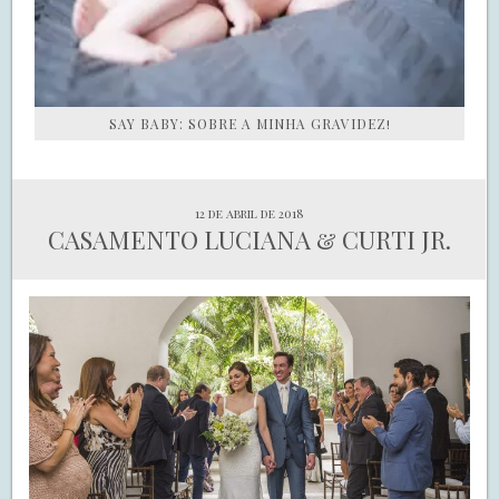
SAY BABY: SOBRE A MINHA GRAVIDEZ!
12 de abril de 2018
CASAMENTO LUCIANA & CURTI JR.