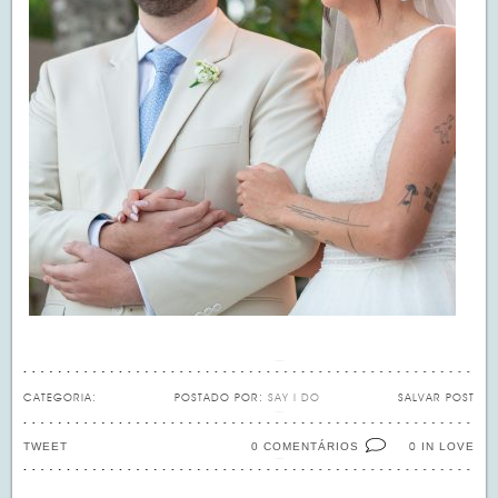
CATEGORIA:
POSTADO POR:
SAY I DO
SALVAR POST
TWEET
0 COMENTÁRIOS
IN LOVE
0