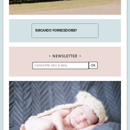
NEWSLETTER