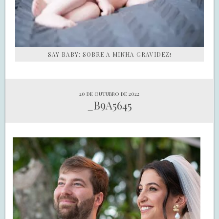
SAY BABY: SOBRE A MINHA GRAVIDEZ!
20 de outubro de 2022
_B9A5645