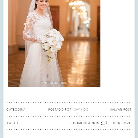
CATEGORIA:
POSTADO POR:
SAY I DO
SALVAR POST
TWEET
0 COMENTÁRIOS
IN LOVE
0