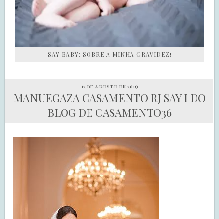
SAY BABY: SOBRE A MINHA GRAVIDEZ!
12 de agosto de 2019
MANUEGAZA CASAMENTO RJ SAY I DO
BLOG DE CASAMENTO36