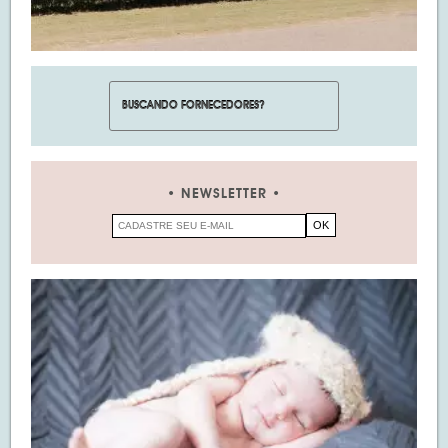
NEWSLETTER