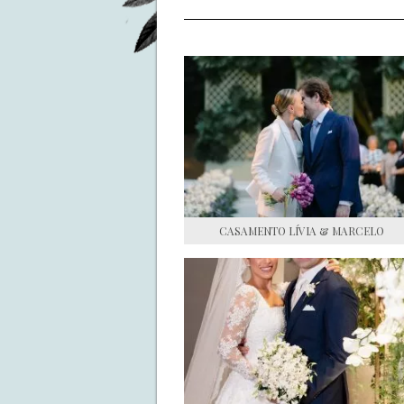
CASAMENTO LÍVIA & MARCELO