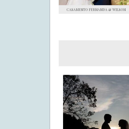
CASAMENTO FERNANDA & WILSON