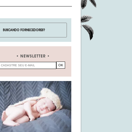
NEWSLETTER