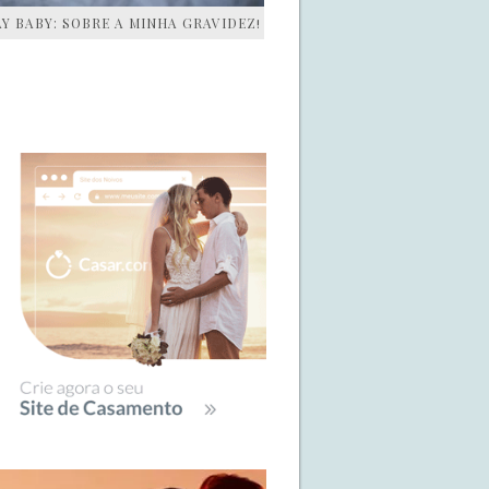
AY BABY: SOBRE A MINHA GRAVIDEZ!
IDEBAR