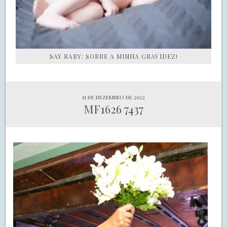
SAY BABY: SOBRE A MINHA GRAVIDEZ!
11 de dezembro de 2022
MF1626 7437