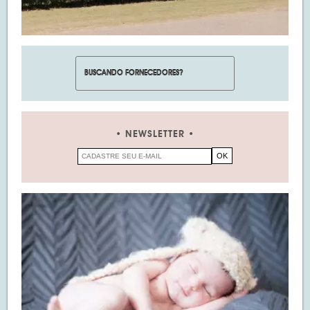
NEWSLETTER