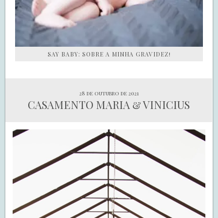
SAY BABY: SOBRE A MINHA GRAVIDEZ!
28 de outubro de 2021
CASAMENTO MARIA & VINICIUS