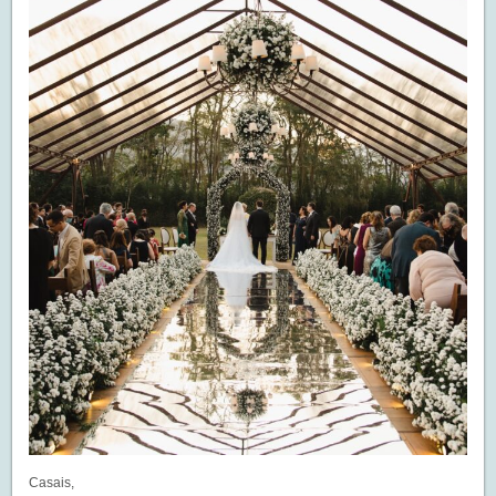
Casais,