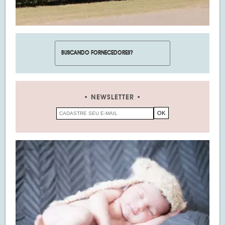
NEWSLETTER