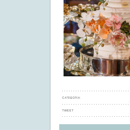
CATEGORIA:
TWEET