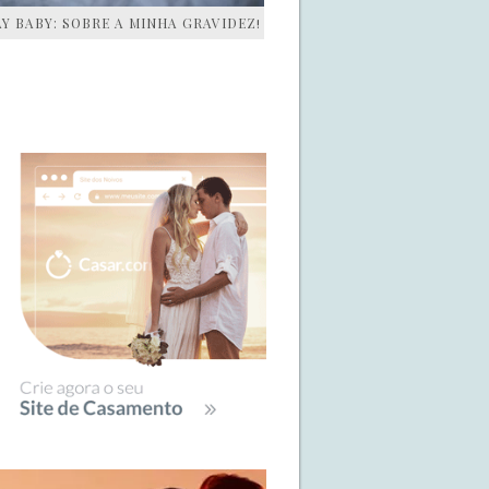
AY BABY: SOBRE A MINHA GRAVIDEZ!
IDEBAR