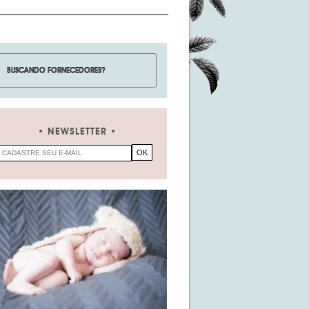
NEWSLETTER