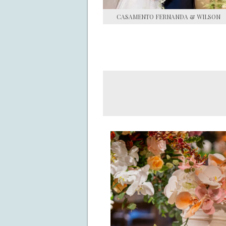
CASAMENTO FERNANDA & WILSON