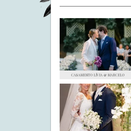
CASAMENTO LÍVIA & MARCELO