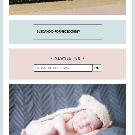
NEWSLETTER