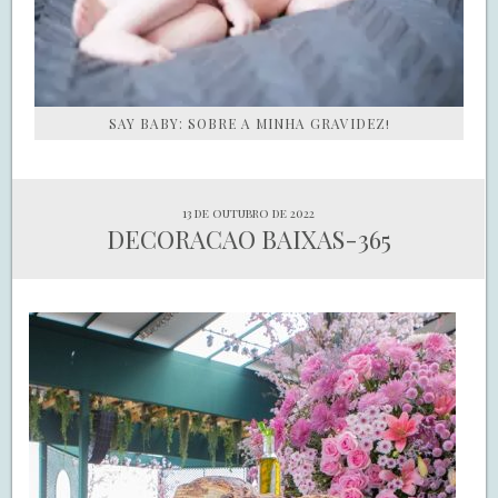
SAY BABY: SOBRE A MINHA GRAVIDEZ!
13 de outubro de 2022
DECORACAO BAIXAS-365