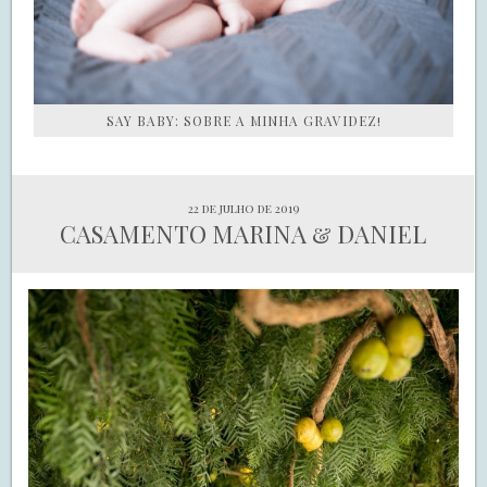
SAY BABY: SOBRE A MINHA GRAVIDEZ!
22 de julho de 2019
CASAMENTO MARINA & DANIEL