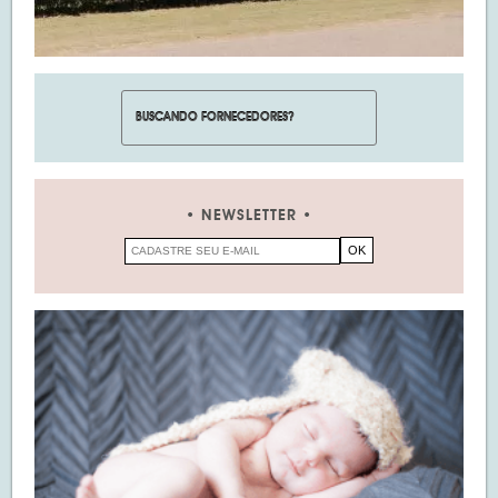
NEWSLETTER