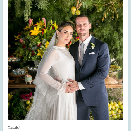
Casais!!!