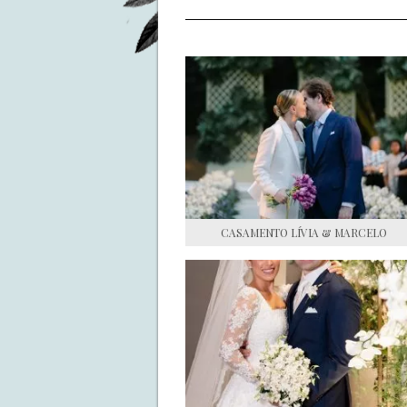
CASAMENTO LÍVIA & MARCELO