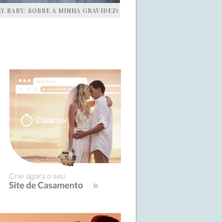
AY BABY: SOBRE A MINHA GRAVIDEZ!
IDEBAR