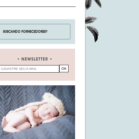
NEWSLETTER