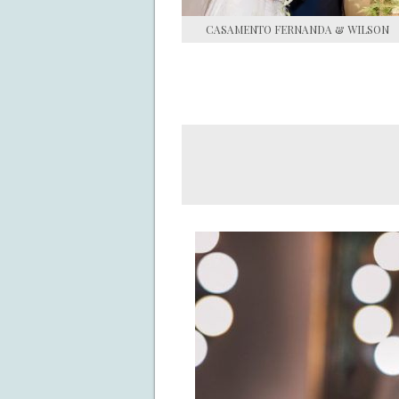
CASAMENTO FERNANDA & WILSON