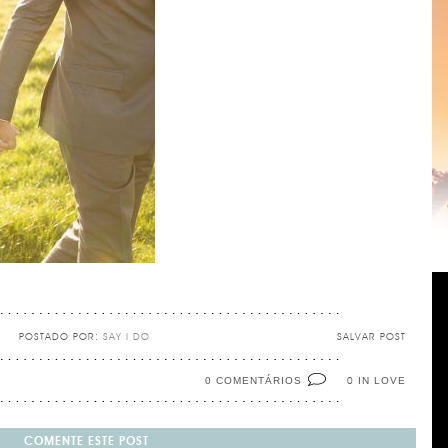
POSTADO POR:
SAY I DO
SALVAR POST
0 COMENTÁRIOS
IN LOVE
0
COMENTE ESTE POST