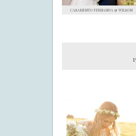
CASAMENTO FERNANDA & WILSON
1