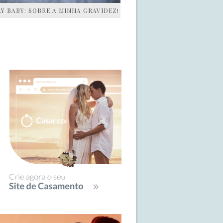
AY BABY: SOBRE A MINHA GRAVIDEZ!
IDEBAR