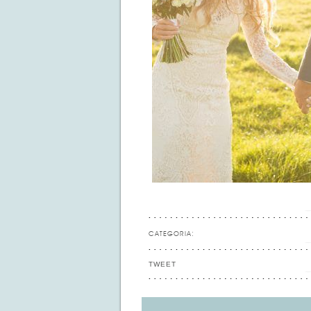
CATEGORIA:
TWEET