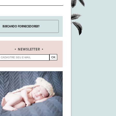
NEWSLETTER