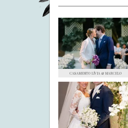
CASAMENTO LÍVIA & MARCELO