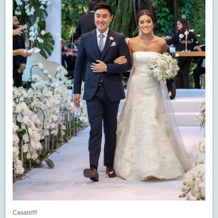
Casais!!!!