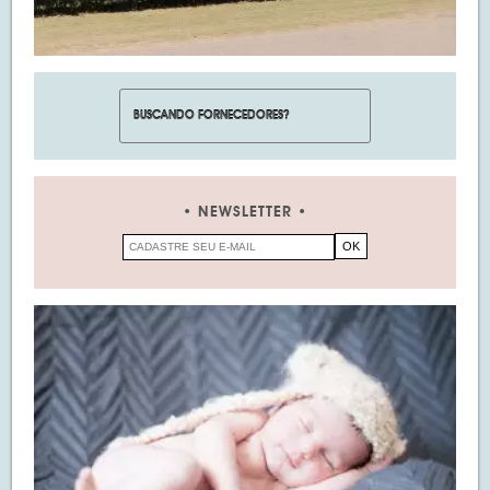
NEWSLETTER