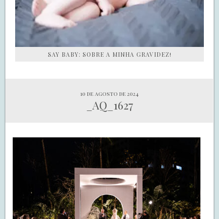
SAY BABY: SOBRE A MINHA GRAVIDEZ!
10 de agosto de 2024
_AQ_1627