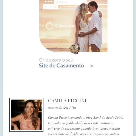
CAMILA PICCINI
autora do Say I Do
Camila Piccini comanda o blog Say I do desde 2009.
Formada em publicidade pela FAAP, entrou no
universo de casamento quando ficou noiva e sentiu
necessidade de dividir suas inspirações com outras