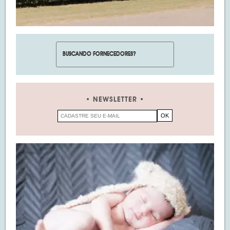
NEWSLETTER