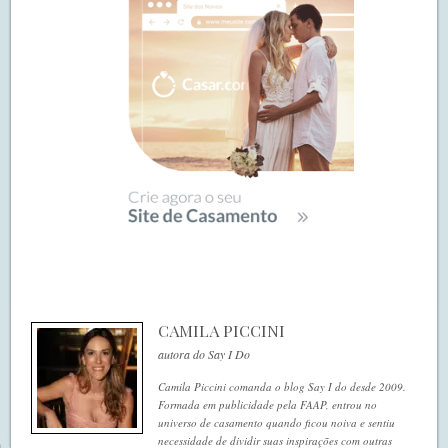
CAMILA PICCINI
autora do Say I Do
Camila Piccini comanda o blog Say I do desde 2009.
Formada em publicidade pela FAAP, entrou no
universo de casamento quando ficou noiva e sentiu
necessidade de dividir suas inspirações com outras