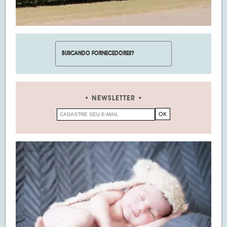
NEWSLETTER