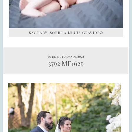
SAY BABY: SOBRE A MINHA GRAVIDEZ!
10 de outubro de 2022
3792 MF1629