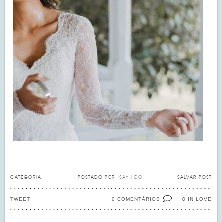
CATEGORIA:
POSTADO POR:
SAY I DO
SALVAR POST
TWEET
0 COMENTÁRIOS
IN LOVE
0