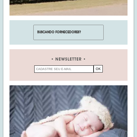
NEWSLETTER