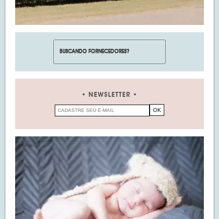
NEWSLETTER