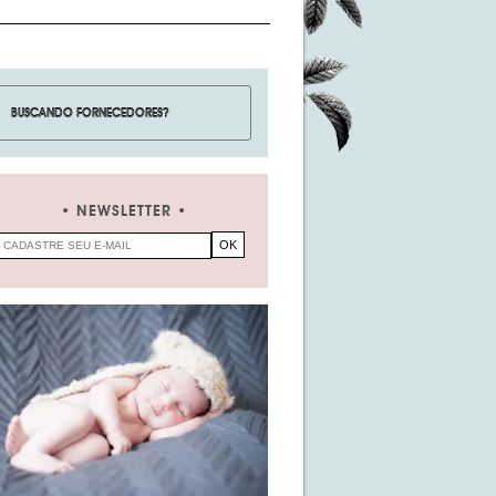
NEWSLETTER