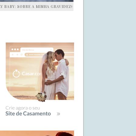
AY BABY: SOBRE A MINHA GRAVIDEZ!
IDEBAR