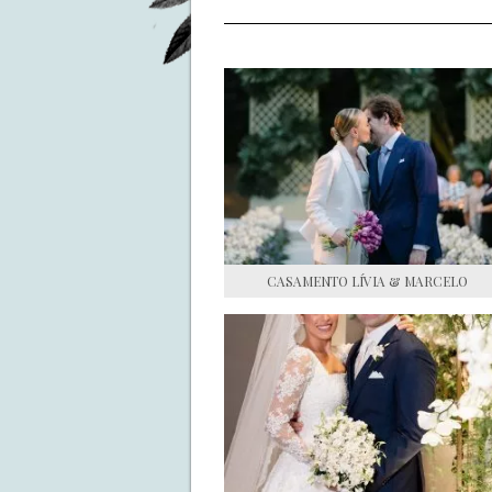
CASAMENTO LÍVIA & MARCELO