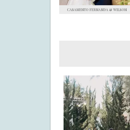
CASAMENTO FERNANDA & WILSON