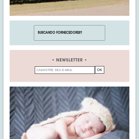
NEWSLETTER