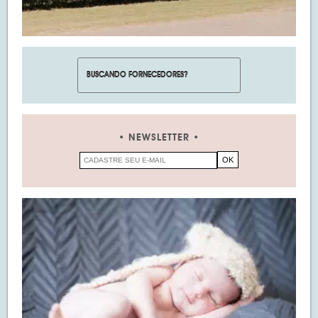
NEWSLETTER