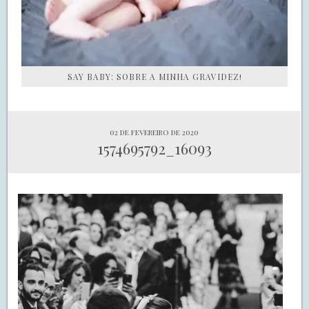
SAY BABY: SOBRE A MINHA GRAVIDEZ!
02 de fevereiro de 2020
1574695792_16093