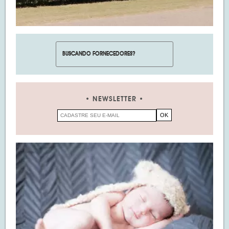
NEWSLETTER