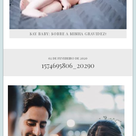
SAY BABY: SOBRE A MINHA GRAVIDEZ!
02 de fevereiro de 2020
1574695806_20290