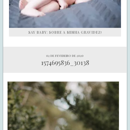
SAY BABY: SOBRE A MINHA GRAVIDEZ!
02 de fevereiro de 2020
1574695836_30138