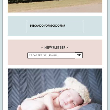
NEWSLETTER