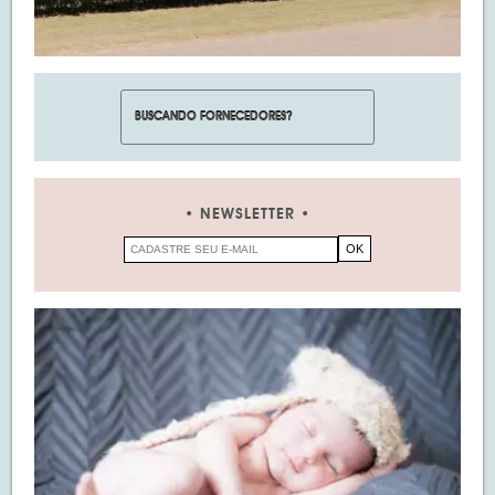
NEWSLETTER