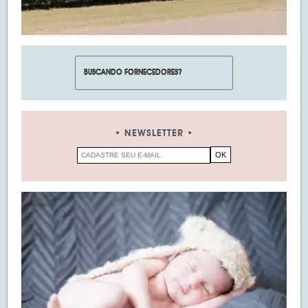
NEWSLETTER