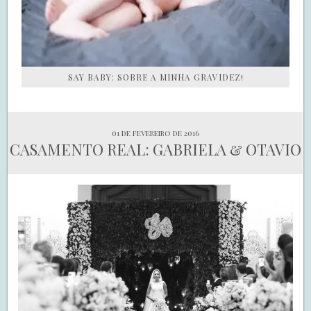
SAY BABY: SOBRE A MINHA GRAVIDEZ!
01 de fevereiro de 2016
CASAMENTO REAL: GABRIELA & OTAVIO