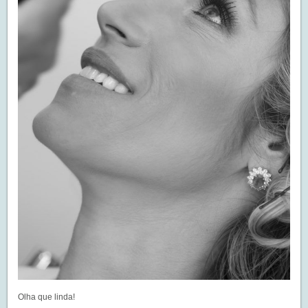
Olha que linda!