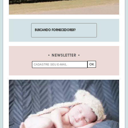
NEWSLETTER