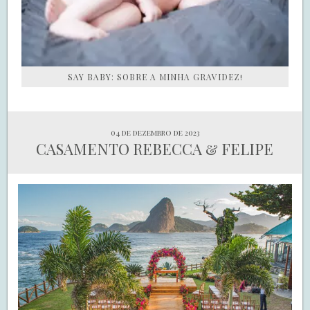
SAY BABY: SOBRE A MINHA GRAVIDEZ!
04 de dezembro de 2023
CASAMENTO REBECCA & FELIPE