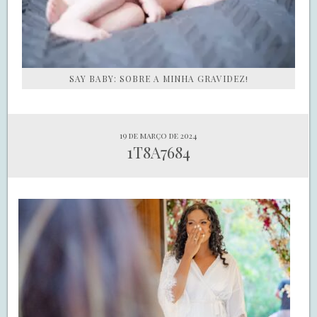
SAY BABY: SOBRE A MINHA GRAVIDEZ!
19 de março de 2024
1T8A7684