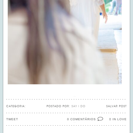
CATEGORIA:
POSTADO POR:
SAY I DO
SALVAR POST
TWEET
0 COMENTÁRIOS
IN LOVE
0