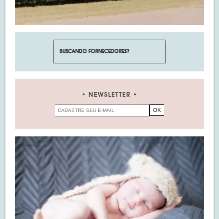
NEWSLETTER