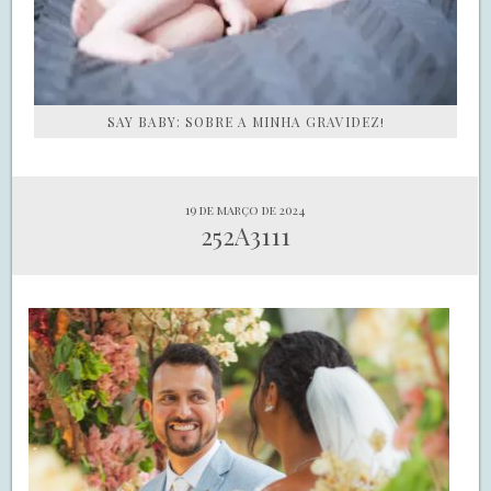
SAY BABY: SOBRE A MINHA GRAVIDEZ!
19 de março de 2024
252A3111