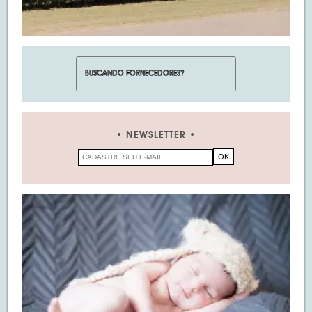
NEWSLETTER