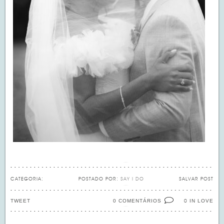
CATEGORIA:
POSTADO POR:
SAY I DO
SALVAR POST
TWEET
0 COMENTÁRIOS
IN LOVE
0