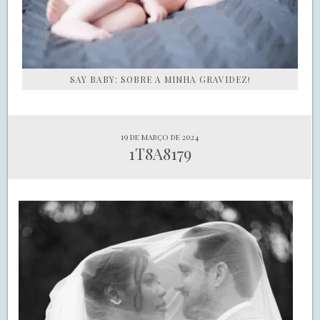
SAY BABY: SOBRE A MINHA GRAVIDEZ!
19 de março de 2024
1T8A8179