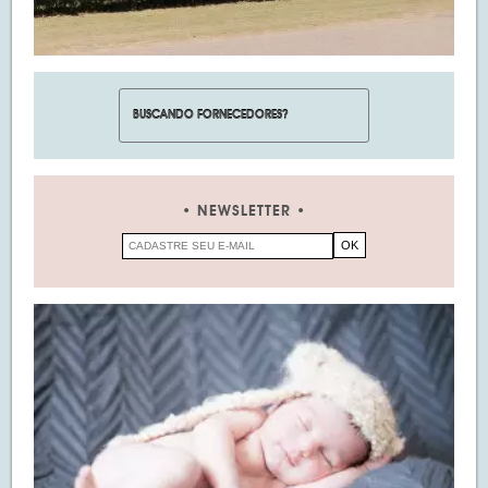
NEWSLETTER