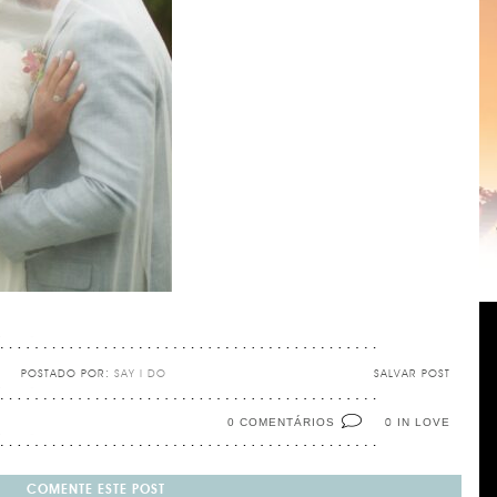
POSTADO POR:
SAY I DO
SALVAR POST
0 COMENTÁRIOS
IN LOVE
0
COMENTE ESTE POST