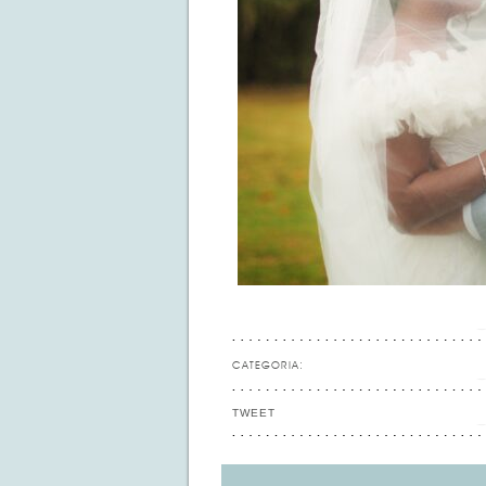
CATEGORIA:
TWEET