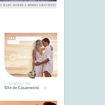
AY BABY: SOBRE A MINHA GRAVIDEZ!
IDEBAR