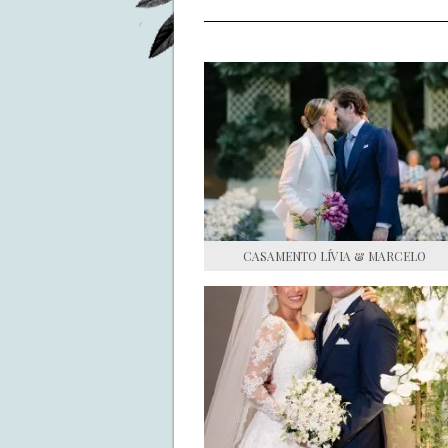
CASAMENTO LÍVIA & MARCELO