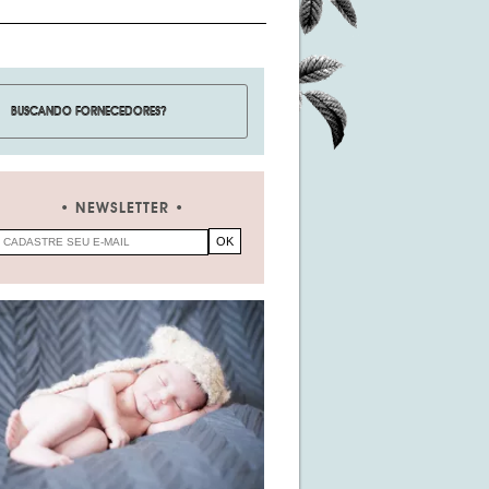
NEWSLETTER