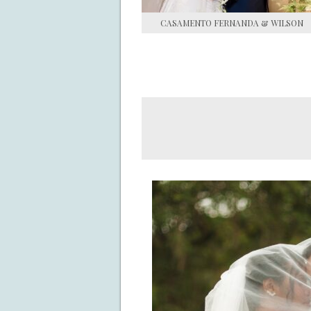
CASAMENTO FERNANDA & WILSON