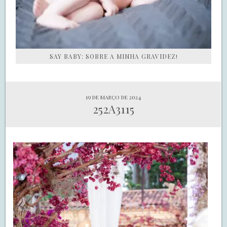
SAY BABY: SOBRE A MINHA GRAVIDEZ!
19 de março de 2024
252A3115