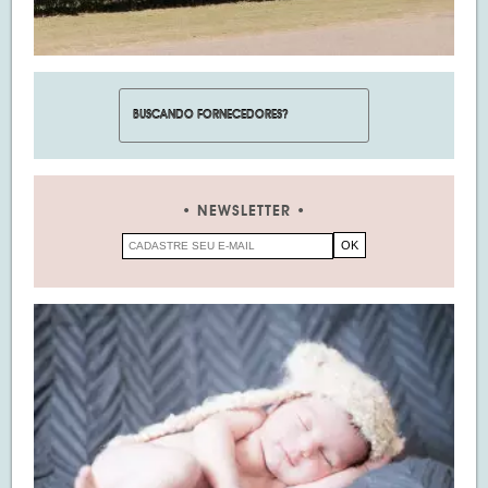
NEWSLETTER