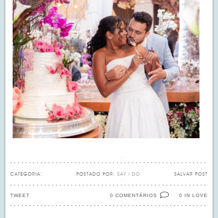
CATEGORIA:
POSTADO POR:
SAY I DO
SALVAR POST
TWEET
0 COMENTÁRIOS
IN LOVE
0