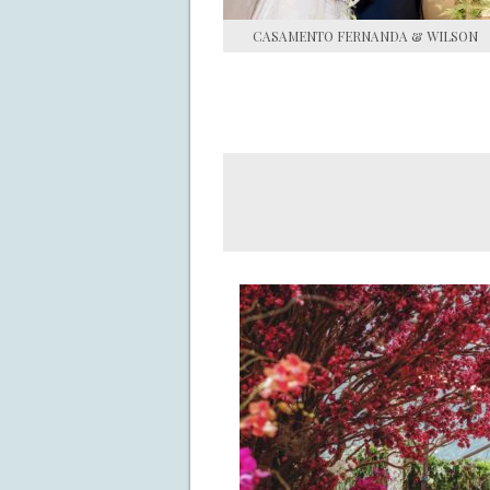
CASAMENTO FERNANDA & WILSON