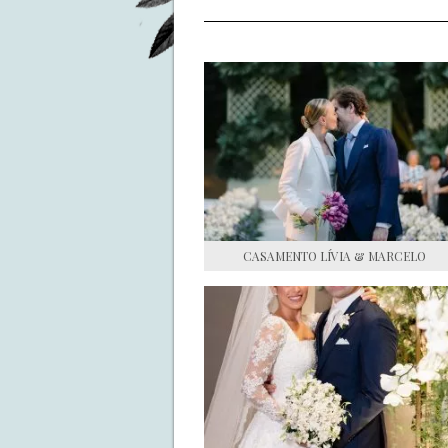
CASAMENTO LÍVIA & MARCELO