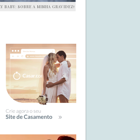
AY BABY: SOBRE A MINHA GRAVIDEZ!
IDEBAR