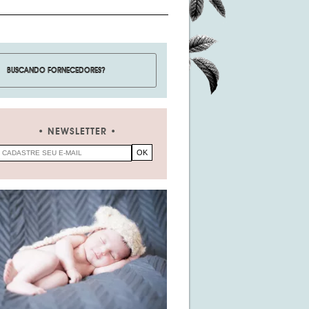
NEWSLETTER