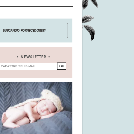
NEWSLETTER