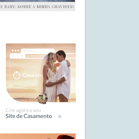
AY BABY: SOBRE A MINHA GRAVIDEZ!
IDEBAR