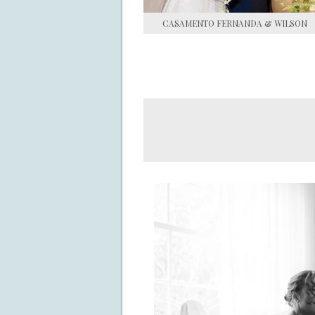
CASAMENTO FERNANDA & WILSON