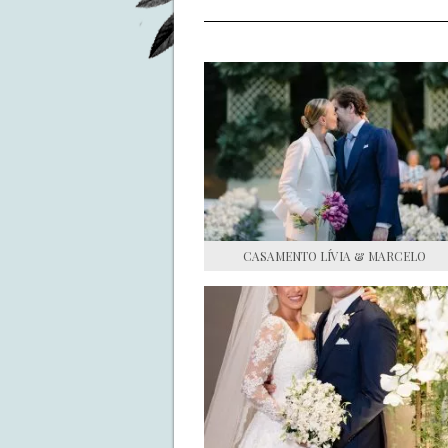
CASAMENTO LÍVIA & MARCELO