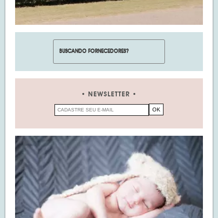
NEWSLETTER