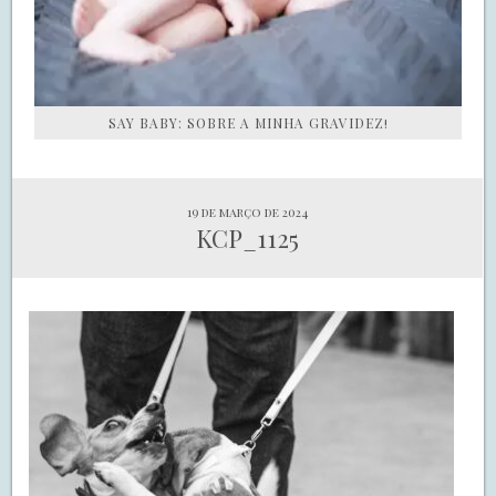
SAY BABY: SOBRE A MINHA GRAVIDEZ!
19 de março de 2024
KCP_1125