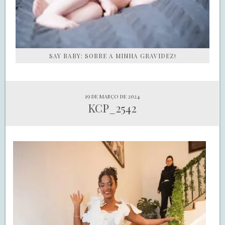
SAY BABY: SOBRE A MINHA GRAVIDEZ!
19 de março de 2024
KCP_2542