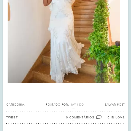
CATEGORIA:
POSTADO POR:
SAY I DO
SALVAR POST
TWEET
0 COMENTÁRIOS
IN LOVE
0