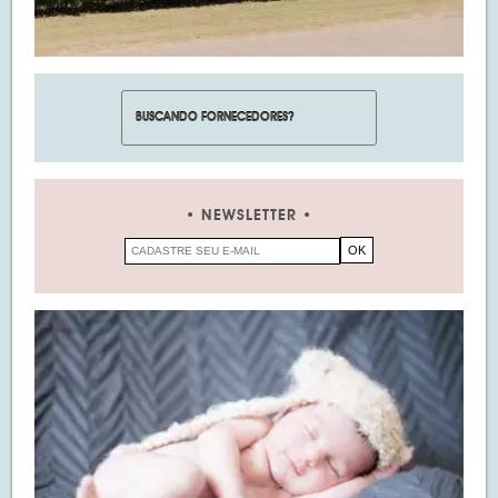
NEWSLETTER