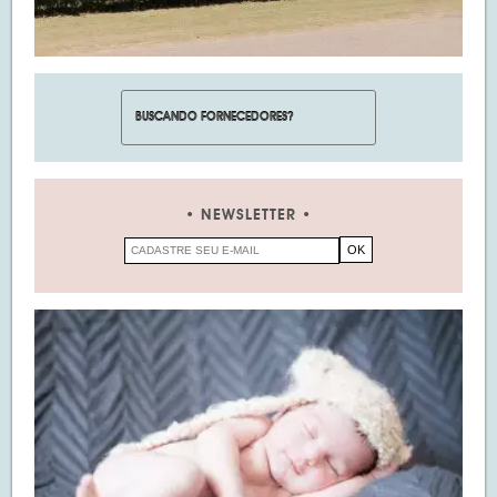
NEWSLETTER