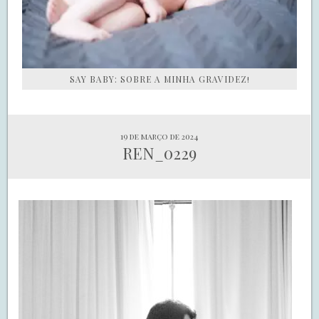
SAY BABY: SOBRE A MINHA GRAVIDEZ!
19 de março de 2024
REN_0229