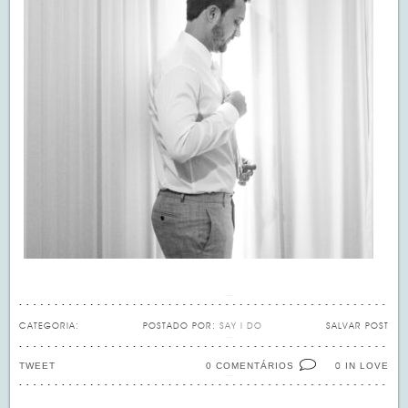
CATEGORIA:
POSTADO POR:
SAY I DO
SALVAR POST
TWEET
0 COMENTÁRIOS
IN LOVE
0