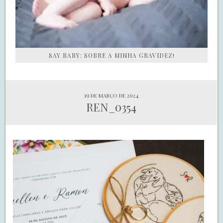
SAY BABY: SOBRE A MINHA GRAVIDEZ!
19 de março de 2024
REN_0354