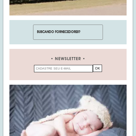
NEWSLETTER