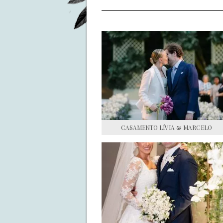
CASAMENTO LÍVIA & MARCELO