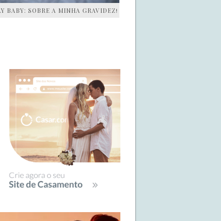
AY BABY: SOBRE A MINHA GRAVIDEZ!
IDEBAR