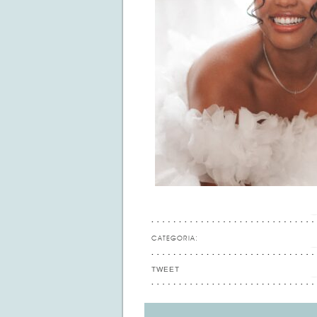
CATEGORIA:
TWEET