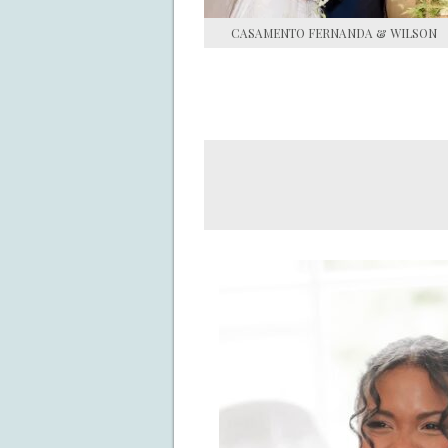
CASAMENTO FERNANDA & WILSON