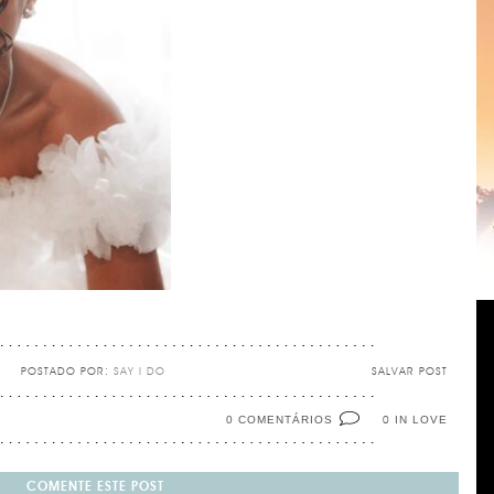
POSTADO POR:
SAY I DO
SALVAR POST
0 COMENTÁRIOS
IN LOVE
0
COMENTE ESTE POST