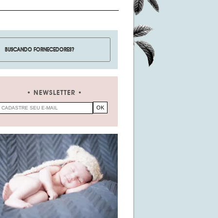
NEWSLETTER