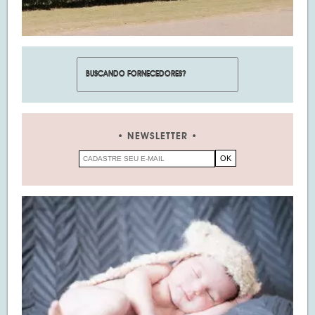
NEWSLETTER