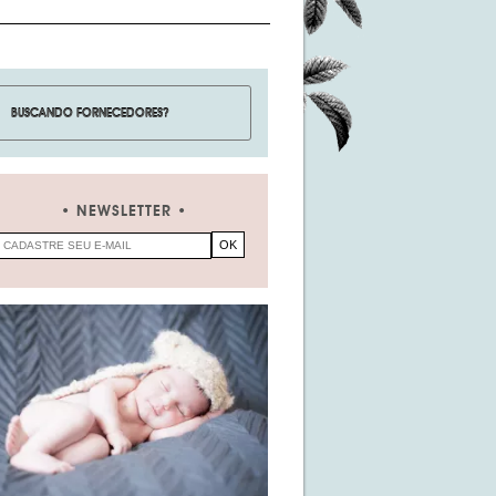
NEWSLETTER