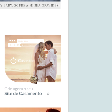
AY BABY: SOBRE A MINHA GRAVIDEZ!
IDEBAR