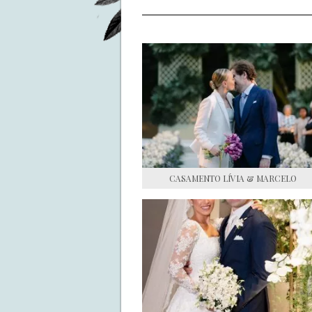
CASAMENTO LÍVIA & MARCELO