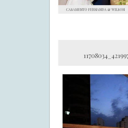
CASAMENTO FERNANDA & WILSON
11708034_42199