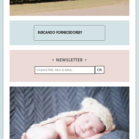
NEWSLETTER