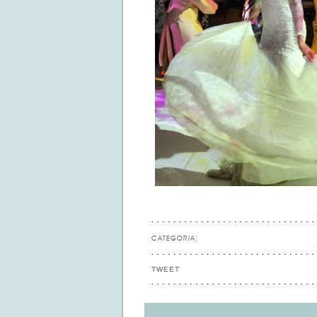
CATEGORIA:
TWEET