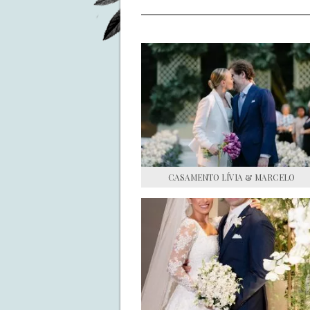
CASAMENTO LÍVIA & MARCELO