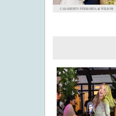
CASAMENTO FERNANDA & WILSON