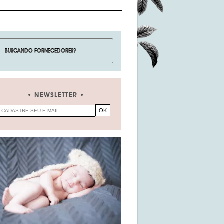
NEWSLETTER