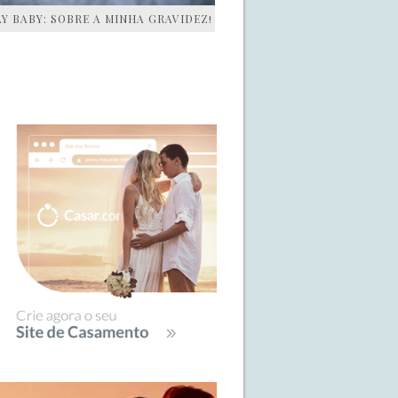
AY BABY: SOBRE A MINHA GRAVIDEZ!
IDEBAR