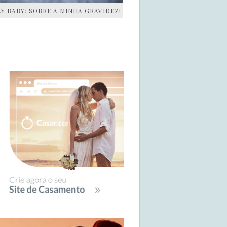
AY BABY: SOBRE A MINHA GRAVIDEZ!
IDEBAR