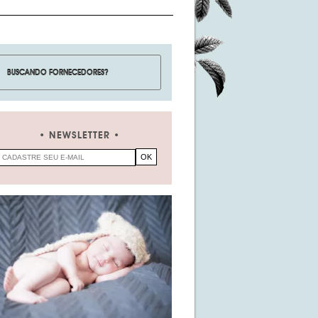
NEWSLETTER