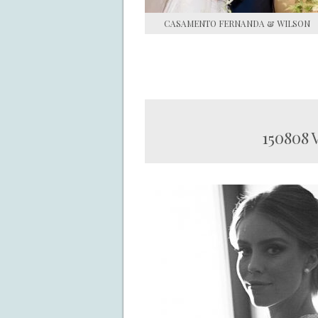
CASAMENTO FERNANDA & WILSON
150808