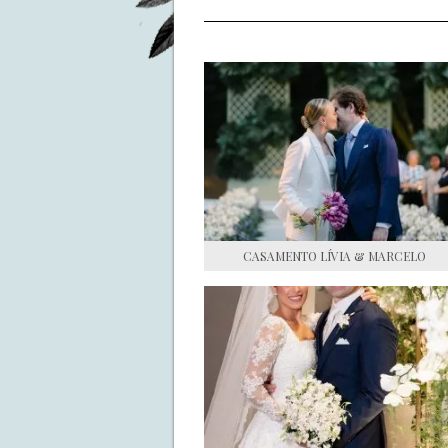
CASAMENTO LÍVIA & MARCELO